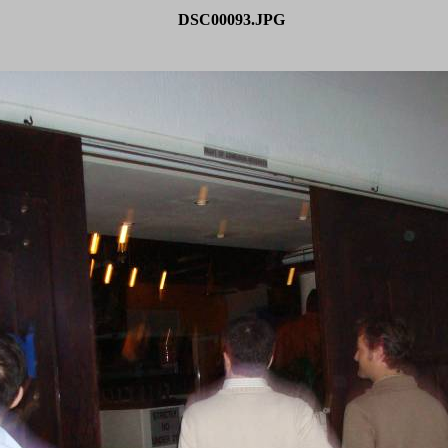
DSC00093.JPG