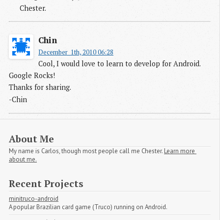
Chester.
Chin
December  1th, 2010 06:28
Cool, I would love to learn to develop for Android.
Google Rocks!
Thanks for sharing.
-Chin
About Me
My name is Carlos, though most people call me Chester.
Learn more 
about me.
Recent Projects
minitruco-android
A popular Brazilian card game (Truco) running on Android.