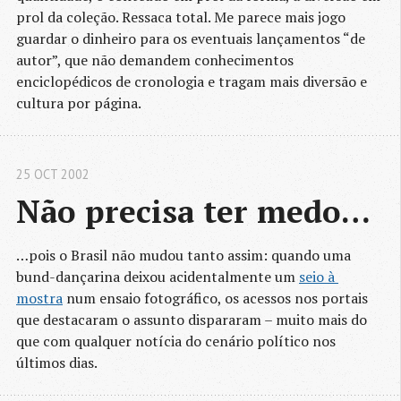
prol da coleção. Ressaca total. Me parece mais jogo
guardar o dinheiro para os eventuais lançamentos “de
autor”, que não demandem conhecimentos
enciclopédicos de cronologia e tragam mais diversão e
cultura por página.
25 OCT 2002
Não precisa ter medo…
…pois o Brasil não mudou tanto assim: quando uma
bund-dançarina deixou acidentalmente um
seio à 
mostra
num ensaio fotográfico, os acessos nos portais
que destacaram o assunto dispararam – muito mais do
que com qualquer notícia do cenário político nos
últimos dias.